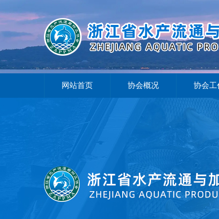
网站首页
协会概况
协会工