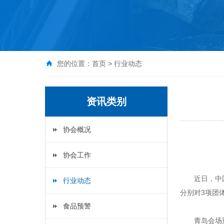
您的位置：
首页
>
行业动态
资讯类别
协会概况
协会工作
近日，中
行业动态
分别对3项团
食品预警
青岛会场