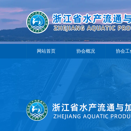
网站首页
协会概况
协会工