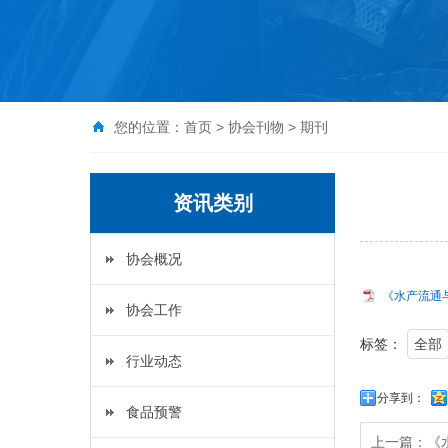
您的位置：
首页
>
协会刊物
>
期刊
资讯类别
协会概况
《水产流通与
协会工作
标签：
全部
行业动态
分享到：
食品预警
上一篇：
《