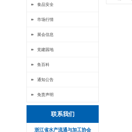
食品安全
市场行情
展会信息
党建园地
鱼百科
通知公告
免责声明
联系我们
浙江省水产流通与加工协会