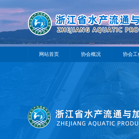
网站首页
协会概况
协会工